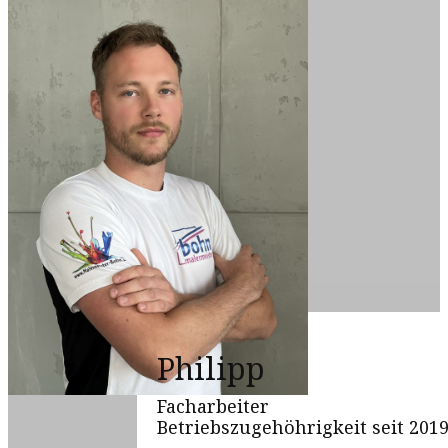
Philipp
Facharbeiter
Betriebszugehöhrigkeit seit 201