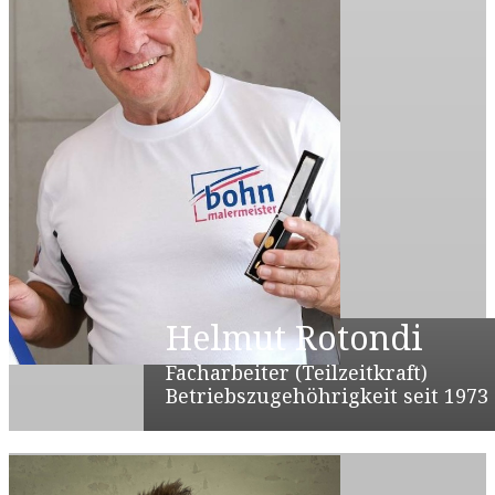
Helmut Rotondi
Facharbeiter (Teilzeitkraft)
Betriebszugehöhrigkeit seit 1973