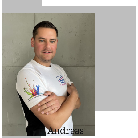
Andreas