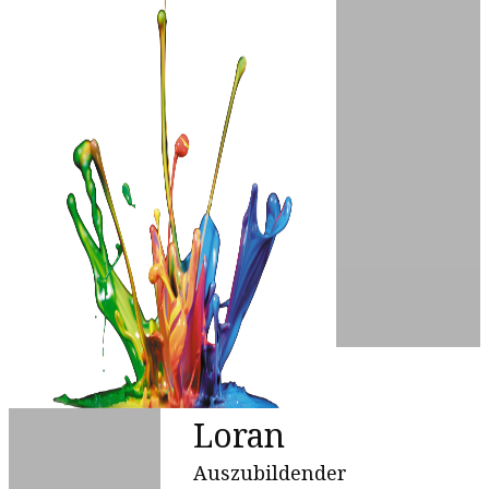
Loran
Auszubildender