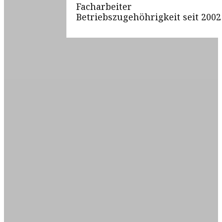
Facharbeiter
Betriebszugehöhrigkeit seit 2002