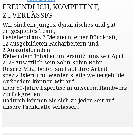
FREUNDLICH, KOMPETENT,
ZUVERLÄSSIG
Wir sind ein junges, dynamisches und gut
eingespieltes Team,
bestehend aus 2 Meistern, einer Bürokraft,
12 ausgebildeten Facharbeitern und
2 Auszubildenden.
Neben dem Inhaber unterstützt uns seit April
2023 zusätzlich sein Sohn Robin Bohn.
Unsere Mitarbeiter sind auf ihre Arbeit
spezialisiert und werden stetig weitergebildet.
Außerdem können wir auf
über 50-Jahre Expertise in unserem Handwerk
zurückgreifen.
Dadurch können Sie sich zu jeder Zeit auf
unsere Fachkräfte verlassen.