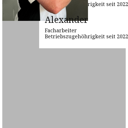
Betriebszugehöhrigkeit seit 202
Alexander
Facharbeiter
Betriebszugehöhrigkeit seit 202