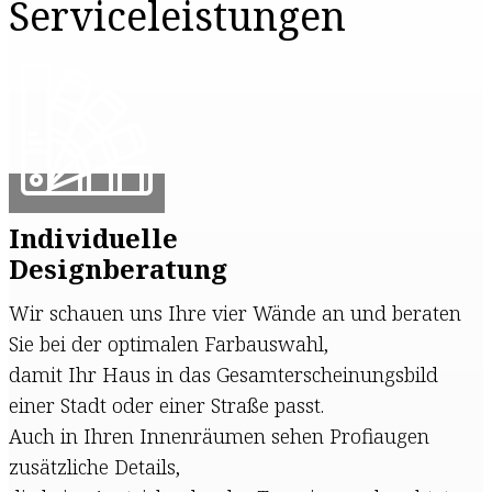
Servicele​istungen
Individuelle
Designberatung
Wir schauen uns Ihre vier Wände an und beraten
Sie bei der optimalen Farbauswahl,
damit Ihr Haus in das Gesamterscheinungsbild
einer Stadt oder einer Straße passt.
Auch in Ihren Innenräumen sehen Profiaugen
zusätzliche Details,