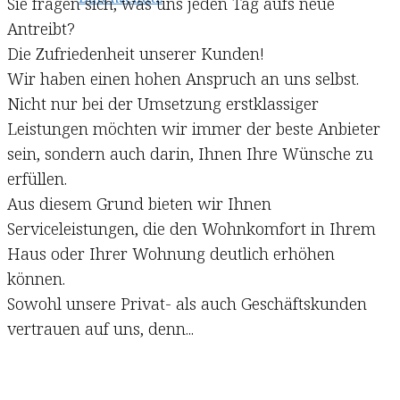
Sie fragen sich, was uns jeden Tag aufs neue
Antreibt?
Die Zufriedenheit unserer Kunden!
Wir haben einen hohen Anspruch an uns selbst.
Nicht nur bei der Umsetzung erstklassiger
Leistungen möchten wir immer der beste Anbieter
sein, sondern auch darin, Ihnen Ihre Wünsche zu
erfüllen.
Aus diesem Grund bieten wir Ihnen
Serviceleistungen, die den Wohnkomfort in Ihrem
Haus oder Ihrer Wohnung deutlich erhöhen
können.
Sowohl unsere Privat- als auch Geschäftskunden
vertrauen auf uns, denn...