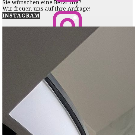
Sie wünschen eine Beratung?
Wir freuen uns auf Ihre Anfrage!
INSTAGRAM