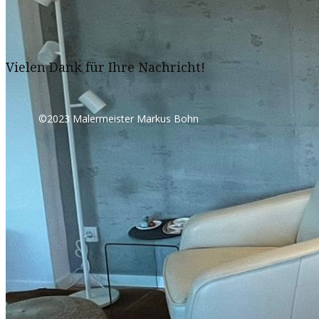
Vielen Dank für Ihre Nachricht!
©2023 Malermeister Markus Bohn