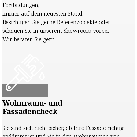
Fortbildungen,
immer auf dem neuesten Stand.
Besichtigen Sie gerne Referenzobjekte oder
schauen Sie in unserem Showroom vorbei.
Wir beraten Sie gern.
Wohnraum- und
Fassadencheck
Sie sind sich nicht sicher, ob Ihre Fassade richtig
gedämmt ist und Sie in den Wohnräumen vor