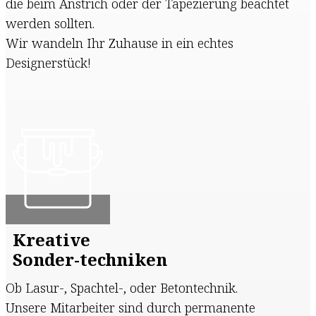
die beim Anstrich oder der Tapezierung beachtet
werden sollten.
Wir wandeln Ihr Zuhause in ein echtes
Designerstück!
Kreative
Sonder-techniken
Ob Lasur-, Spachtel-, oder Betontechnik.
Unsere Mitarbeiter sind durch permanente