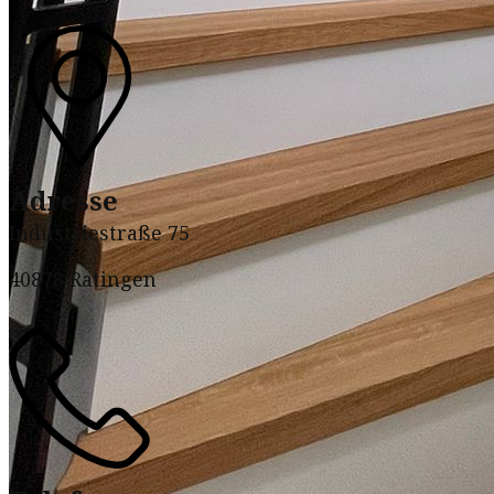
Adresse
Industriestraße 75
40878 Ratingen