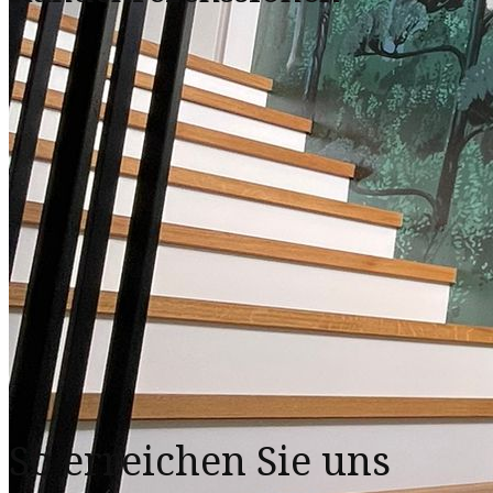
So erreichen Sie uns